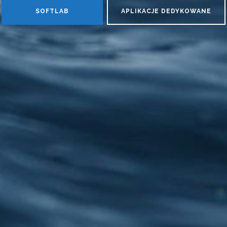
SOFTLAB
APLIKACJE DEDYKOWANE