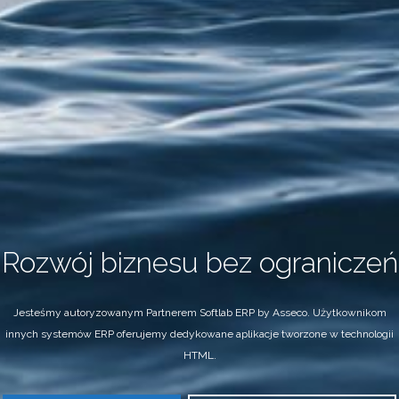
Rozwój biznesu bez ograniczeń
Jesteśmy autoryzowanym Partnerem Softlab ERP by Asseco.
Użytkownikom
innych systemów ERP oferujemy
dedykowane aplikacje tworzone w technologii
HTML.